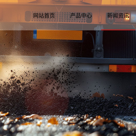
网站首页
产品中心
新闻资讯