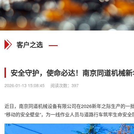
客户之选
安全守护，使命必达！南京同道机械新
2026-01-13 15:08:45
阅读次数：397
近日，南京同道机械设备有限公司在2026新年之际生产的一
“移动的安全壁垒”，为一线作业人员与道路行车筑牢生命安全