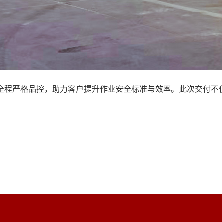
付全程严格品控，助力客户提升作业安全标准与效率。此次交付