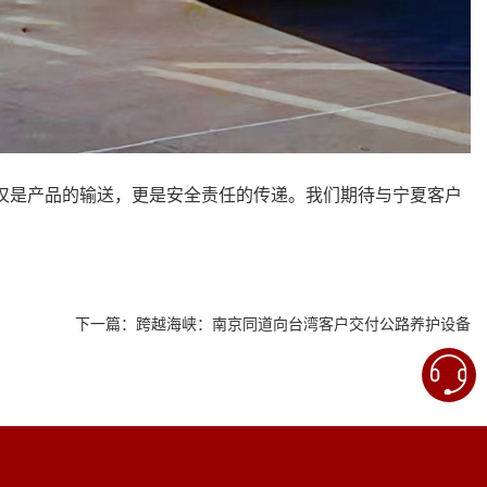
不仅是产品的输送，更是安全责任的传递。我们期待与宁夏客户
下一篇：
跨越海峡：南京同道向台湾客户交付公路养护设备