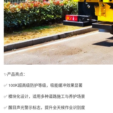
✨产品亮点：
✅ 100K超高级防护等级，吸能缓冲效果显著
✅ 模块化设计，适用多种道路施工与养护场景
✅ 醒目声光警示标志，提升全天候作业识别度