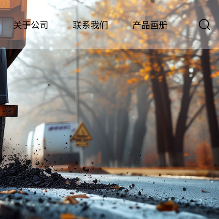
关于公司
联系我们
产品画册