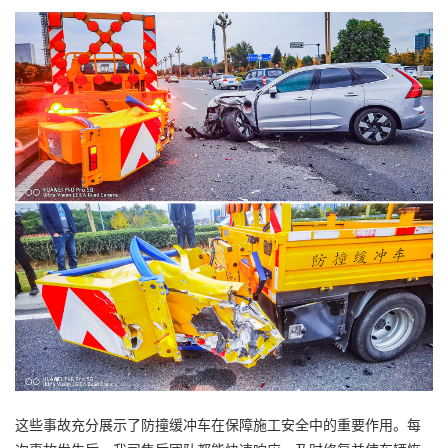
这些事故充分展示了防撞缓冲车在保障施工安全中的重要作用。每