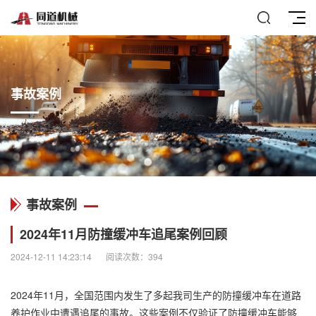
事故案例
事故案例
2024年11月防撞缓冲车追尾案例回顾
2024-12-11 14:23:14
阅读次数：394
2024年11月，全国范围内发生了多起我司生产的防撞缓冲车在道路
养护作业中遭遇追尾的事故。这些案例不仅验证了防撞缓冲车能够