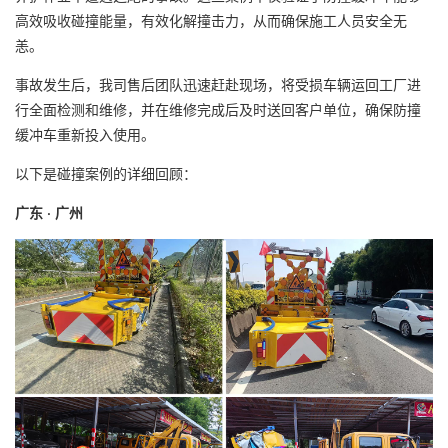
高效吸收碰撞能量，有效化解撞击力，从而确保施工人员安全无
恙。
事故发生后，我司售后团队迅速赶赴现场，将受损车辆运回工厂进
行全面检测和维修，并在维修完成后及时送回客户单位，确保防撞
缓冲车重新投入使用。
以下是碰撞案例的详细回顾：
广东 · 广州