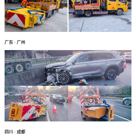
广东 · 广州
四川 · 成都